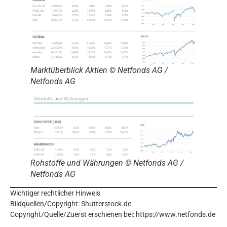
Marktüberblick Aktien © Netfonds AG /
Netfonds AG
Rohstoffe und Währungen © Netfonds AG /
Netfonds AG
Wichtiger rechtlicher Hinweis
Bildquellen/Copyright: Shutterstock.de
Copyright/Quelle/Zuerst erschienen bei:
https://www.netfonds.de