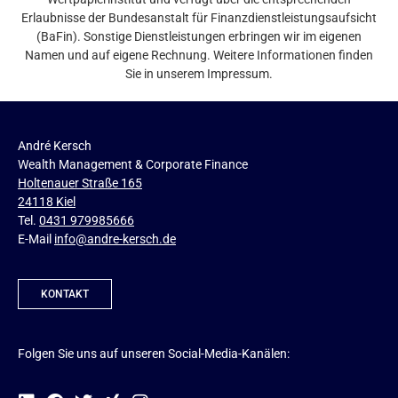
Erlaubnisse der Bundesanstalt für Finanzdienstleistungsaufsicht
(BaFin). Sonstige Dienstleistungen erbringen wir im eigenen
Namen und auf eigene Rechnung. Weitere Informationen finden
Sie in unserem Impressum.
André Kersch
Wealth Management & Corporate Finance
Holtenauer Straße 165
24118 Kiel
Tel.
0431 979985666
E-Mail
info@andre-kersch.de
KONTAKT
Folgen Sie uns auf unseren Social-Media-Kanälen: