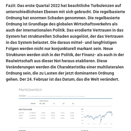
Fazit: Das erste Quartal 2022 hat beachtliche Turbulenzen auf
unterschiedlichsten Ebenen mit sich gebracht. Die regelbasierte
Ordnung hat enormen Schaden genommen. Die regelbasierte
Ordnung ist Grundlage des globalen Wirtschaftsverkehrs als
auch der internationalen Politik. Das erodierte Vertrauen in das
System hat strukturellen Schaden ausgelöst, der das Vertrauen
in das System belastet. Die daraus mittel- und langfristigen
Folgen werden nicht nur konjunkturell markant sein. Neue
Strukturen werden sich in der Politik, der Finanz- als auch in der
Realwirtschaft aus dieser Not heraus etablieren. Diese
Veränderungen werden die Charakteristika einer multilateralen
Ordnung sein, die zu Lasten der jetzt dominanten Ordnung
gehen. Der 24. Februar ist das Datum, das die Welt verändert.