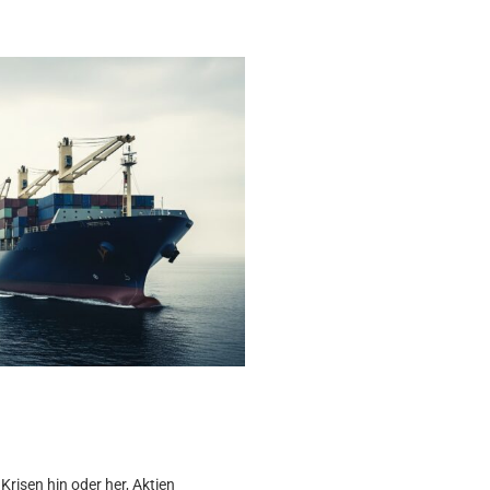
Krisen hin oder her, Aktien