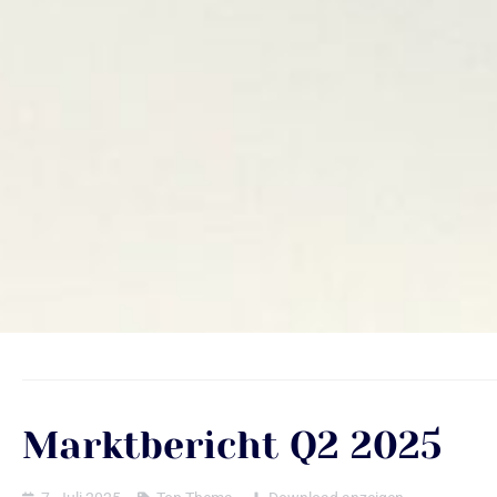
Marktbericht Q2 2025