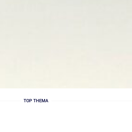
TOP THEMA