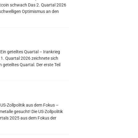
 Bitcoin schwach Das 2. Quartal 2026
rschwelligen Optimismus an den
Ein geteiltes Quartal – Irankrieg
 1. Quartal 2026 zeichnete sich
geteiltes Quartal. Der erste Teil
 US-Zollpolitik aus dem Fokus –
metalle gesucht! Die US-Zollpolitik
rtals 2025 aus dem Fokus der