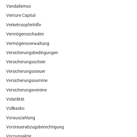
Vandalismus
Venture Capital
Verkehrsopferhilfe
Vermögensschaden
Vermögensverwaltung
Versicherungsbedingungen
Versicherungsschein
Versicherungssteuer
Versicherungssumme
Versicherungsvereine
Volatilität
Vollkasko
Vorauszahlung
Vorsteuerabzugsberechtigung
Vorzugsaktie