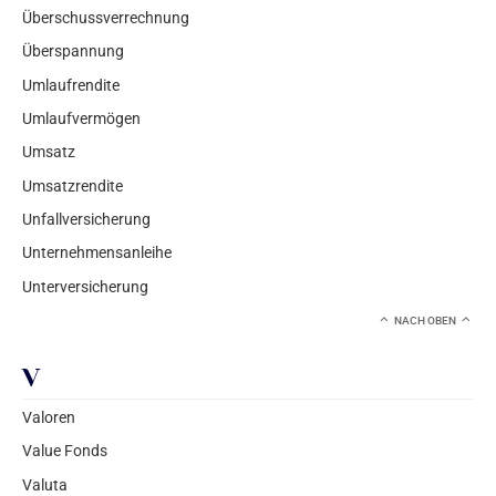
Überschussverrechnung
Überspannung
Umlaufrendite
Umlaufvermögen
Umsatz
Umsatzrendite
Unfallversicherung
Unternehmensanleihe
Unterversicherung
NACH OBEN
V
Valoren
Value Fonds
Valuta