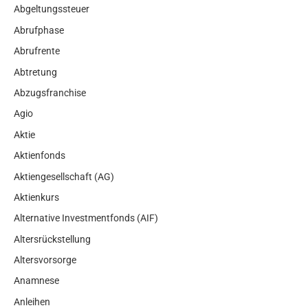
Abgeltungssteuer
Abrufphase
Abrufrente
Abtretung
Abzugsfranchise
Agio
Aktie
Aktienfonds
Aktiengesellschaft (AG)
Aktienkurs
Alternative Investmentfonds (AIF)
Altersrückstellung
Altersvorsorge
Anamnese
Anleihen