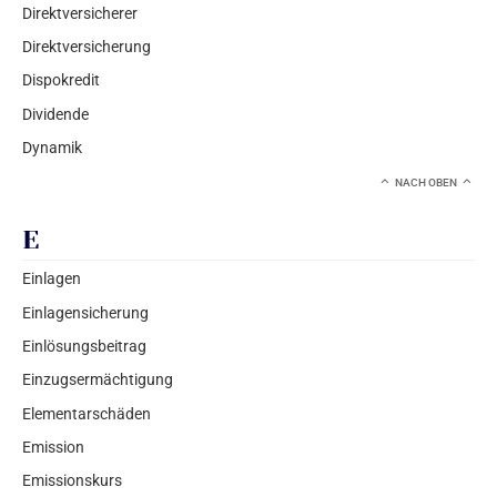
Direktversicherer
Direktversicherung
Dispokredit
Dividende
Dynamik
NACH OBEN
E
Einlagen
Einlagensicherung
Einlösungsbeitrag
Einzugsermächtigung
Elementarschäden
Emission
Emissionskurs