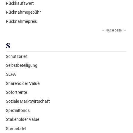
Rückkaufswert
Rücknahmegebühr
Rücknahmepreis
NACH OBEN
S
Schutzbrief
Selbstbeteiligung
SEPA
Shareholder Value
Sofortrente
Soziale Marktwirtschaft
Spezialfonds
Stakeholder Value
Sterbetafel