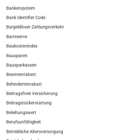
Bankensystem
Bank Identifier Code
Bargeldloser Zahlungsverkehr
Barreserve
Baukostenindex
Bausparen
Bausparkassen
Beamtenrabatt
Behindertenrabatt
Beitragsfreie Versicherung
Beitragsrückerstattung
Beleihungswert
Berufsunfähigkeit
Betriebliche Altersversorgung