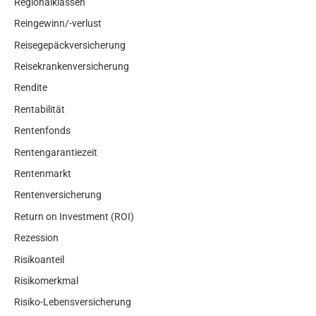
Regionalklassen
Reingewinn/-verlust
Reisegepäckversicherung
Reisekrankenversicherung
Rendite
Rentabilität
Rentenfonds
Rentengarantiezeit
Rentenmarkt
Rentenversicherung
Return on Investment (ROI)
Rezession
Risikoanteil
Risikomerkmal
Risiko-Lebensversicherung