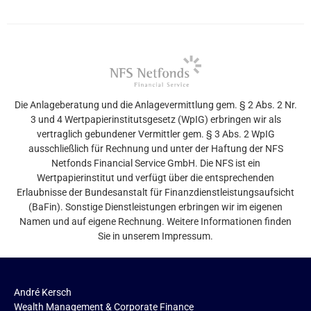
Die Anlageberatung und die Anlagevermittlung gem. § 2 Abs. 2 Nr.
3 und 4 Wertpapierinstitutsgesetz (WpIG) erbringen wir als
vertraglich gebundener Vermittler gem. § 3 Abs. 2 WpIG
ausschließlich für Rechnung und unter der Haftung der NFS
Netfonds Financial Service GmbH. Die NFS ist ein
Wertpapierinstitut und verfügt über die entsprechenden
Erlaubnisse der Bundesanstalt für Finanzdienstleistungsaufsicht
(BaFin). Sonstige Dienstleistungen erbringen wir im eigenen
Namen und auf eigene Rechnung. Weitere Informationen finden
Sie in unserem Impressum.
André Kersch
Wealth Management & Corporate Finance