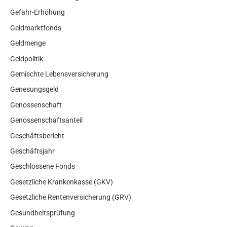
Gefahr-Erhöhung
Geldmarktfonds
Geldmenge
Geldpolitik
Gemischte Lebensversicherung
Genesungsgeld
Genossenschaft
Genossenschaftsanteil
Geschäftsbericht
Geschäftsjahr
Geschlossene Fonds
Gesetzliche Krankenkasse (GKV)
Gesetzliche Rentenversicherung (GRV)
Gesundheitsprüfung