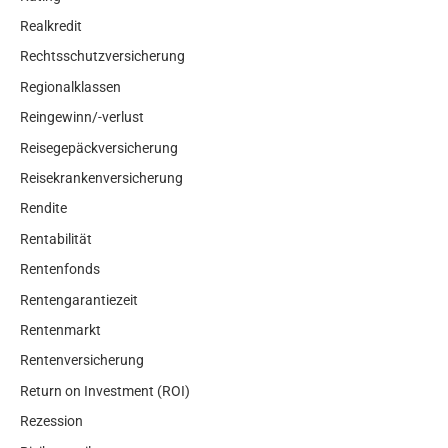
Realkredit
Rechtsschutzversicherung
Regionalklassen
Reingewinn/-verlust
Reisegepäckversicherung
Reisekrankenversicherung
Rendite
Rentabilität
Rentenfonds
Rentengarantiezeit
Rentenmarkt
Rentenversicherung
Return on Investment (ROI)
Rezession