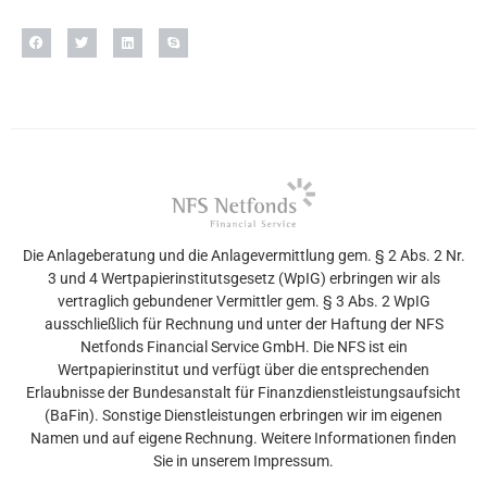
Die Anlageberatung und die Anlagevermittlung gem. § 2 Abs. 2 Nr.
3 und 4 Wertpapierinstitutsgesetz (WpIG) erbringen wir als
vertraglich gebundener Vermittler gem. § 3 Abs. 2 WpIG
ausschließlich für Rechnung und unter der Haftung der NFS
Netfonds Financial Service GmbH. Die NFS ist ein
Wertpapierinstitut und verfügt über die entsprechenden
Erlaubnisse der Bundesanstalt für Finanzdienstleistungsaufsicht
(BaFin). Sonstige Dienstleistungen erbringen wir im eigenen
Namen und auf eigene Rechnung. Weitere Informationen finden
Sie in unserem Impressum.