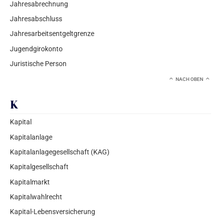
Jahresabrechnung
Jahresabschluss
Jahresarbeitsentgeltgrenze
Jugendgirokonto
Juristische Person
NACH OBEN
K
Kapital
Kapitalanlage
Kapitalanlagegesellschaft (KAG)
Kapitalgesellschaft
Kapitalmarkt
Kapitalwahlrecht
Kapital-Lebensversicherung