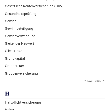
Gesetzliche Rentenversicherung (GRV)
Gesundheitsprüfung
Gewinn
Gewinnbeteiligung
Gewinnverwendung
Gleitender Neuwert
Gliedertaxe
Grundkapital
Grundsteuer
Gruppenversicherung
NACH OBEN
H
Haftpflichtversicherung
Halter