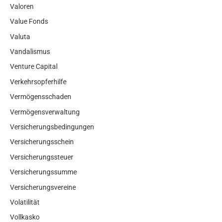
Valoren
Value Fonds
Valuta
Vandalismus
Venture Capital
Verkehrsopferhilfe
Vermögensschaden
Vermögensverwaltung
Versicherungsbedingungen
Versicherungsschein
Versicherungssteuer
Versicherungssumme
Versicherungsvereine
Volatilität
Vollkasko