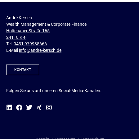
André Kersch
Wealth Management & Corporate Finance
Holtenauer Straße 165
24118 Kiel
Tel.
0431 979985666
E-Mail
info@andre-kersch.de
KONTAKT
Folgen Sie uns auf unseren Social-Media-Kanälen: