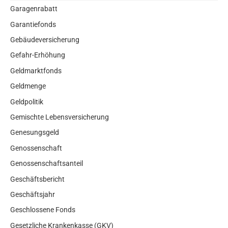
Garagenrabatt
Garantiefonds
Gebäudeversicherung
Gefahr-Erhöhung
Geldmarktfonds
Geldmenge
Geldpolitik
Gemischte Lebensversicherung
Genesungsgeld
Genossenschaft
Genossenschaftsanteil
Geschäftsbericht
Geschäftsjahr
Geschlossene Fonds
Gesetzliche Krankenkasse (GKV)