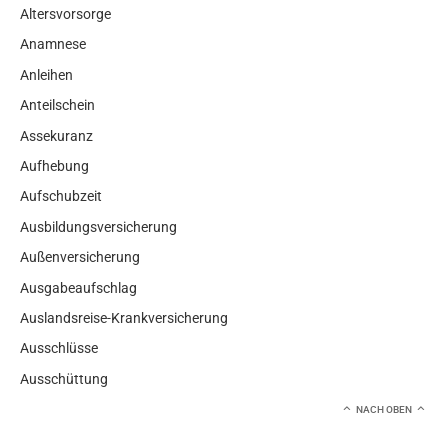
Altersvorsorge
Anamnese
Anleihen
Anteilschein
Assekuranz
Aufhebung
Aufschubzeit
Ausbildungsversicherung
Außenversicherung
Ausgabeaufschlag
Auslandsreise-Krankversicherung
Ausschlüsse
Ausschüttung
NACH OBEN