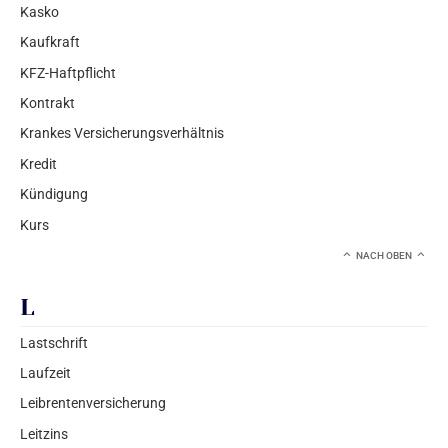
Kasko
Kaufkraft
KFZ-Haftpflicht
Kontrakt
Krankes Versicherungsverhältnis
Kredit
Kündigung
Kurs
NACH OBEN
L
Lastschrift
Laufzeit
Leibrentenversicherung
Leitzins