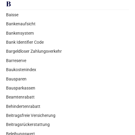
B
Baisse
Bankenaufsicht
Bankensystem
Bank Identifier Code
Bargeldloser Zahlungsverkehr
Barreserve
Baukostenindex
Bausparen
Bausparkassen
Beamtenrabatt
Behindertenrabatt
Beitragsfreie Versicherung
Beitragsrückerstattung
Beleihungswert