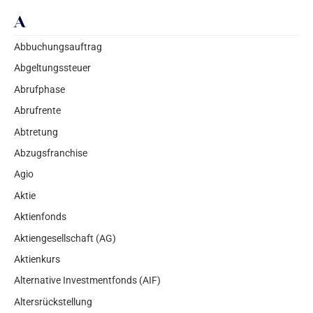
A
Abbuchungsauftrag
Abgeltungssteuer
Abrufphase
Abrufrente
Abtretung
Abzugsfranchise
Agio
Aktie
Aktienfonds
Aktiengesellschaft (AG)
Aktienkurs
Alternative Investmentfonds (AIF)
Altersrückstellung