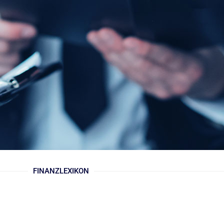
FINANZLEXIKON