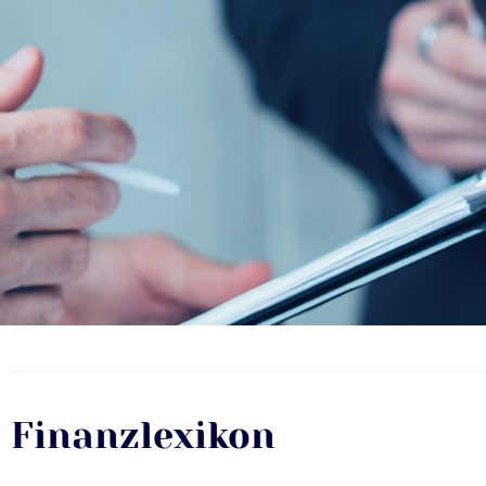
Finanzlexikon