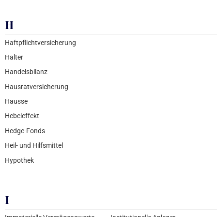
H
Haftpflichtversicherung
Halter
Handelsbilanz
Hausratversicherung
Hausse
Hebeleffekt
Hedge-Fonds
Heil- und Hilfsmittel
Hypothek
I