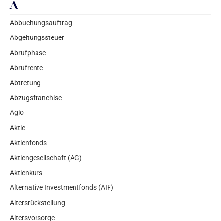
A
Abbuchungsauftrag
Abgeltungssteuer
Abrufphase
Abrufrente
Abtretung
Abzugsfranchise
Agio
Aktie
Aktienfonds
Aktiengesellschaft (AG)
Aktienkurs
Alternative Investmentfonds (AIF)
Altersrückstellung
Altersvorsorge