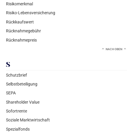
Risikomerkmal
Risiko-Lebensversicherung
Rückkaufswert
Rücknahmegebühr
Rücknahmepreis
NACH OBEN
S
Schutzbrief
Selbstbeteiligung
SEPA
Shareholder Value
Sofortrente
Soziale Marktwirtschaft
Spezialfonds