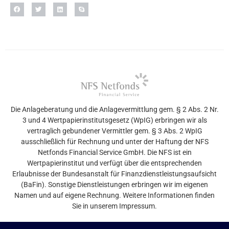
Die Anlageberatung und die Anlagevermittlung gem. § 2 Abs. 2 Nr.
3 und 4 Wertpapierinstitutsgesetz (WpIG) erbringen wir als
vertraglich gebundener Vermittler gem. § 3 Abs. 2 WpIG
ausschließlich für Rechnung und unter der Haftung der NFS
Netfonds Financial Service GmbH. Die NFS ist ein
Wertpapierinstitut und verfügt über die entsprechenden
Erlaubnisse der Bundesanstalt für Finanzdienstleistungsaufsicht
(BaFin). Sonstige Dienstleistungen erbringen wir im eigenen
Namen und auf eigene Rechnung. Weitere Informationen finden
Sie in unserem Impressum.