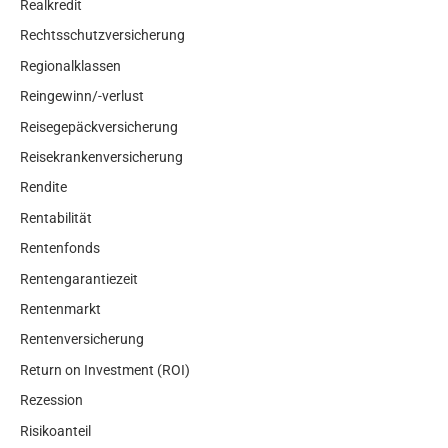
Realkredit
Rechtsschutzversicherung
Regionalklassen
Reingewinn/-verlust
Reisegepäckversicherung
Reisekrankenversicherung
Rendite
Rentabilität
Rentenfonds
Rentengarantiezeit
Rentenmarkt
Rentenversicherung
Return on Investment (ROI)
Rezession
Risikoanteil