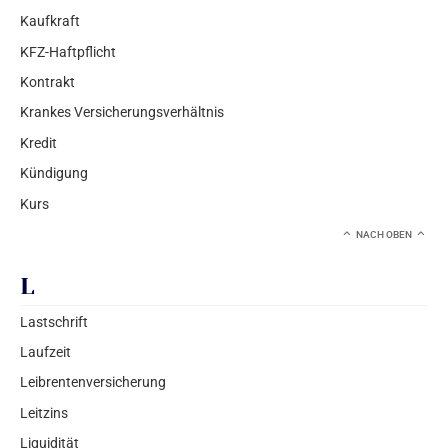
Kaufkraft
KFZ-Haftpflicht
Kontrakt
Krankes Versicherungsverhältnis
Kredit
Kündigung
Kurs
NACH OBEN
L
Lastschrift
Laufzeit
Leibrentenversicherung
Leitzins
Liquidität