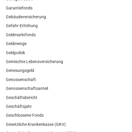
Garantiefonds
Gebäudeversicherung
Gefahr-Erhöhung
Geldmarktfonds
Geldmenge
Geldpolitik
Gemischte Lebensversicherung
Genesungsgeld
Genossenschaft
Genossenschaftsanteil
Geschäftsbericht
Geschäftsjahr
Geschlossene Fonds
Gesetzliche Krankenkasse (GKV)