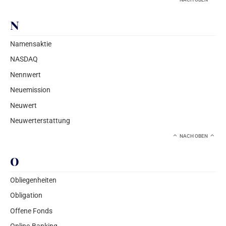
N
Namensaktie
NASDAQ
Nennwert
Neuemission
Neuwert
Neuwerterstattung
NACH OBEN
O
Obliegenheiten
Obligation
Offene Fonds