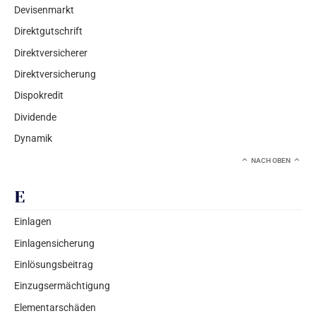
Devisenmarkt
Direktgutschrift
Direktversicherer
Direktversicherung
Dispokredit
Dividende
Dynamik
NACH OBEN
E
Einlagen
Einlagensicherung
Einlösungsbeitrag
Einzugsermächtigung
Elementarschäden