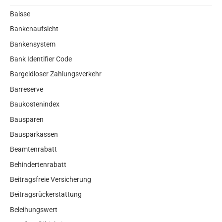
Baisse
Bankenaufsicht
Bankensystem
Bank Identifier Code
Bargeldloser Zahlungsverkehr
Barreserve
Baukostenindex
Bausparen
Bausparkassen
Beamtenrabatt
Behindertenrabatt
Beitragsfreie Versicherung
Beitragsrückerstattung
Beleihungswert