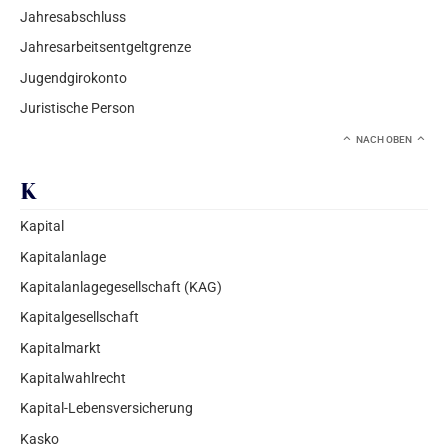
Jahresabschluss
Jahresarbeitsentgeltgrenze
Jugendgirokonto
Juristische Person
NACH OBEN
K
Kapital
Kapitalanlage
Kapitalanlagegesellschaft (KAG)
Kapitalgesellschaft
Kapitalmarkt
Kapitalwahlrecht
Kapital-Lebensversicherung
Kasko