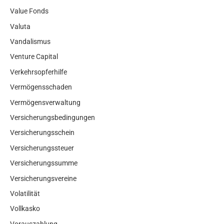
Value Fonds
Valuta
Vandalismus
Venture Capital
Verkehrsopferhilfe
Vermögensschaden
Vermögensverwaltung
Versicherungsbedingungen
Versicherungsschein
Versicherungssteuer
Versicherungssumme
Versicherungsvereine
Volatilität
Vollkasko
Vorauszahlung