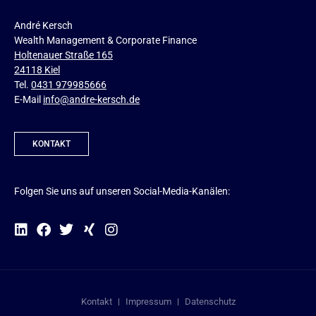
André Kersch
Wealth Management & Corporate Finance
Holtenauer Straße 165
24118 Kiel
Tel.
0431 979985666
E-Mail
info@andre-kersch.de
KONTAKT
Folgen Sie uns auf unseren Social-Media-Kanälen:
Kontakt
Impressum
Datenschutz