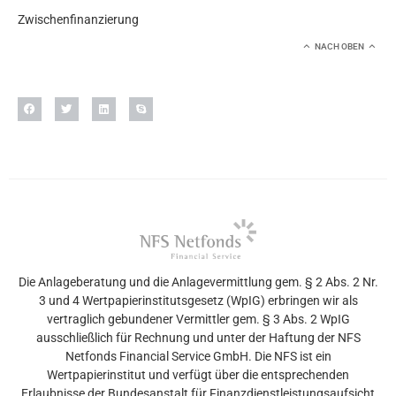
Zwischenfinanzierung
NACH OBEN
Die Anlageberatung und die Anlagevermittlung gem. § 2 Abs. 2 Nr.
3 und 4 Wertpapierinstitutsgesetz (WpIG) erbringen wir als
vertraglich gebundener Vermittler gem. § 3 Abs. 2 WpIG
ausschließlich für Rechnung und unter der Haftung der NFS
Netfonds Financial Service GmbH. Die NFS ist ein
Wertpapierinstitut und verfügt über die entsprechenden
Erlaubnisse der Bundesanstalt für Finanzdienstleistungsaufsicht