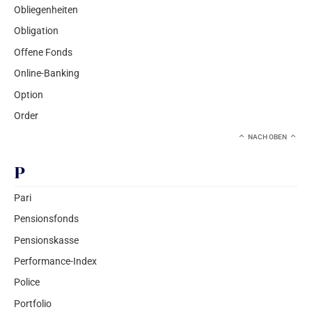
Obliegenheiten
Obligation
Offene Fonds
Online-Banking
Option
Order
NACH OBEN
P
Pari
Pensionsfonds
Pensionskasse
Performance-Index
Police
Portfolio