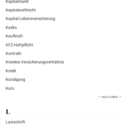
Kapitalmarkt
Kapitalwahlrecht
Kapital-Lebensversicherung
Kasko
Kaufkraft
KFZ-Haftpflicht
Kontrakt
Krankes Versicherungsverhältnis
Kredit
Kündigung
Kurs
NACH OBEN
L
Lastschrift