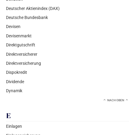
Deutscher Aktienindex (DAX)
Deutsche Bundesbank
Devisen
Devisenmarkt
Direktgutschrift
Direktversicherer
Direktversicherung
Dispokredit
Dividende
Dynamik
NACH OBEN
E
Einlagen