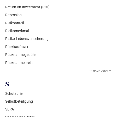
Return on Investment (ROI)
Rezession
Risikoanteil
Risikomerkmal
Risiko-Lebensversicherung
Rückkaufswert
Rücknahmegebühr
Rücknahmepreis
NACH OBEN
S
Schutzbrief
Selbstbeteiligung
SEPA