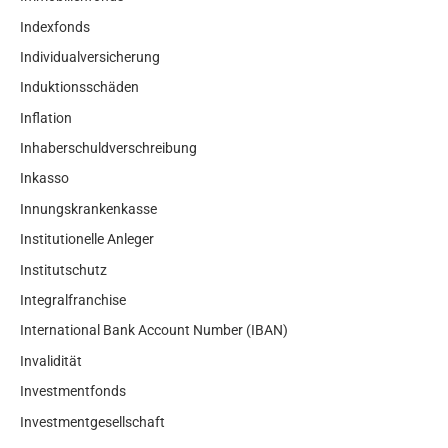
Indexfonds
Individualversicherung
Induktionsschäden
Inflation
Inhaberschuldverschreibung
Inkasso
Innungskrankenkasse
Institutionelle Anleger
Institutschutz
Integralfranchise
International Bank Account Number (IBAN)
Invalidität
Investmentfonds
Investmentgesellschaft