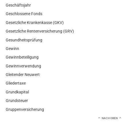
Geschäftsjahr
Geschlossene Fonds
Gesetzliche Krankenkasse (GKV)
Gesetzliche Rentenversicherung (GRV)
Gesundheitsprüfung
Gewinn
Gewinnbeteiligung
Gewinnverwendung
Gleitender Neuwert
Gliedertaxe
Grundkapital
Grundsteuer
Gruppenversicherung
NACH OBEN