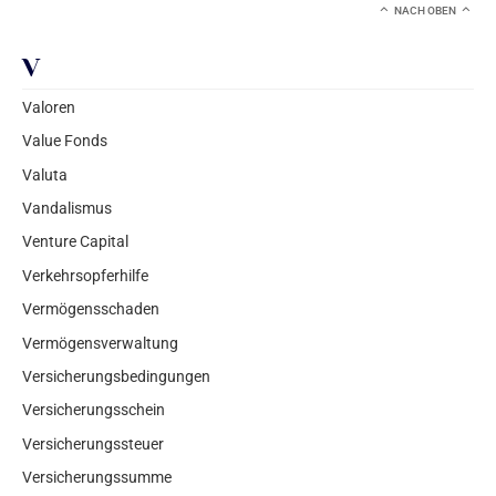
NACH OBEN
V
Valoren
Value Fonds
Valuta
Vandalismus
Venture Capital
Verkehrsopferhilfe
Vermögensschaden
Vermögensverwaltung
Versicherungsbedingungen
Versicherungsschein
Versicherungssteuer
Versicherungssumme