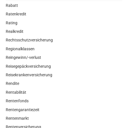
Rabatt
Ratenkredit
Rating
Realkredit
Rechtsschutzversicherung
Regionalklassen
Reingewinn/-verlust
Reisegepäckversicherung
Reisekrankenversicherung
Rendite
Rentabilität
Rentenfonds
Rentengarantiezeit
Rentenmarkt
Rentenversicherung