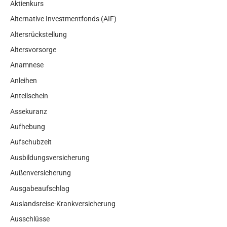
Aktienkurs
Alternative Investmentfonds (AIF)
Altersrückstellung
Altersvorsorge
Anamnese
Anleihen
Anteilschein
Assekuranz
Aufhebung
Aufschubzeit
Ausbildungsversicherung
Außenversicherung
Ausgabeaufschlag
Auslandsreise-Krankversicherung
Ausschlüsse