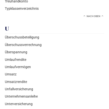
Treuhandkonto
Typklassenverzeichnis
NACH OBEN
U
Überschussbeteiligung
Überschussverrechnung
Überspannung
Umlaufrendite
Umlaufvermögen
Umsatz
Umsatzrendite
Unfallversicherung
Unternehmensanleihe
Unterversicherung