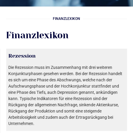
FINANZLEXIKON
Finanzlexikon
Rezession
Die Rezession muss im Zusammenhang mit drei weiteren
Konjunkturphasen gesehen werden. Bei der Rezession handelt
es sich um eine Phase des Abschwungs, welche nach der
Aufschwungsphase und der Hochkonjunktur stattfindet und
eine Phase des Tiefs, auch Depression genannt, ankündigen
kann. Typische Indikatoren für eine Rezession sind der
Rückgang der allgemeinen Nachfrage, sinkende Aktienkurse,
Rückgang der Produktion und somit eine steigende
Arbeitslosigkeit und zudem auch der Ertragsrückgang bei
Unternehmen.