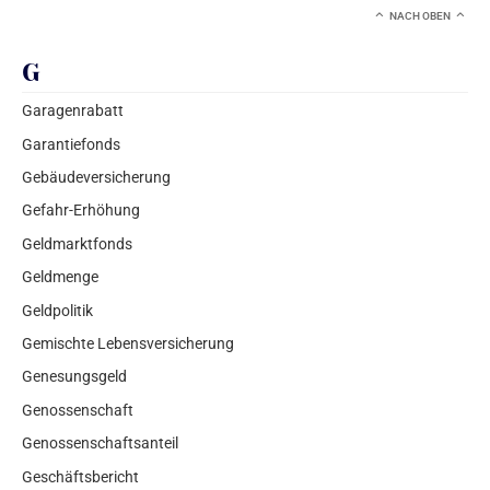
NACH OBEN
G
Garagenrabatt
Garantiefonds
Gebäudeversicherung
Gefahr-Erhöhung
Geldmarktfonds
Geldmenge
Geldpolitik
Gemischte Lebensversicherung
Genesungsgeld
Genossenschaft
Genossenschaftsanteil
Geschäftsbericht