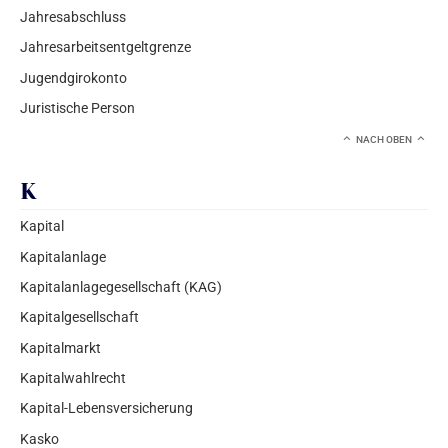
Jahresabschluss
Jahresarbeitsentgeltgrenze
Jugendgirokonto
Juristische Person
NACH OBEN
K
Kapital
Kapitalanlage
Kapitalanlagegesellschaft (KAG)
Kapitalgesellschaft
Kapitalmarkt
Kapitalwahlrecht
Kapital-Lebensversicherung
Kasko