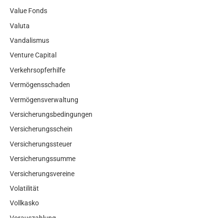
Value Fonds
Valuta
Vandalismus
Venture Capital
Verkehrsopferhilfe
Vermögensschaden
Vermögensverwaltung
Versicherungsbedingungen
Versicherungsschein
Versicherungssteuer
Versicherungssumme
Versicherungsvereine
Volatilität
Vollkasko
Vorauszahlung