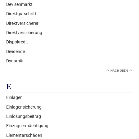
Devisenmarkt
Direktgutschrift
Direktversicherer
Direktversicherung
Dispokredit
Dividende
Dynamik
NACH OBEN
E
Einlagen
Einlagensicherung
Einlösungsbeitrag
Einzugsermächtigung
Elementarschäden