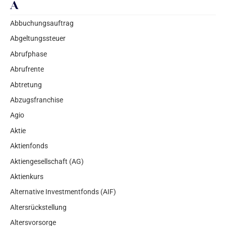
A
Abbuchungsauftrag
Abgeltungssteuer
Abrufphase
Abrufrente
Abtretung
Abzugsfranchise
Agio
Aktie
Aktienfonds
Aktiengesellschaft (AG)
Aktienkurs
Alternative Investmentfonds (AIF)
Altersrückstellung
Altersvorsorge