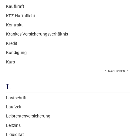
Kaufkraft
KFZ-Haftpflicht
Kontrakt
Krankes Versicherungsverhältnis
Kredit
Kündigung
Kurs
NACH OBEN
L
Lastschrift
Laufzeit
Leibrentenversicherung
Leitzins
Liquidität