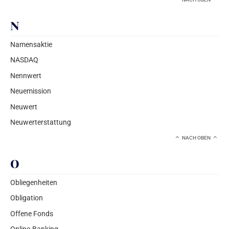
N
Namensaktie
NASDAQ
Nennwert
Neuemission
Neuwert
Neuwerterstattung
NACH OBEN
O
Obliegenheiten
Obligation
Offene Fonds