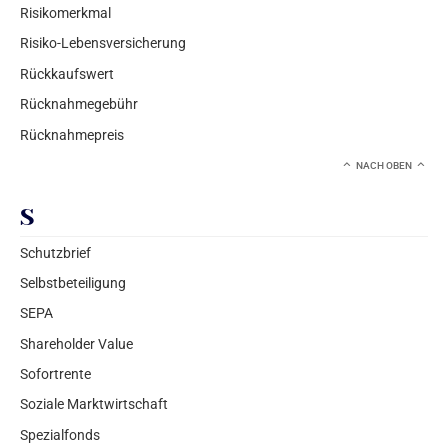
Risikomerkmal
Risiko-Lebensversicherung
Rückkaufswert
Rücknahmegebühr
Rücknahmepreis
NACH OBEN
S
Schutzbrief
Selbstbeteiligung
SEPA
Shareholder Value
Sofortrente
Soziale Marktwirtschaft
Spezialfonds