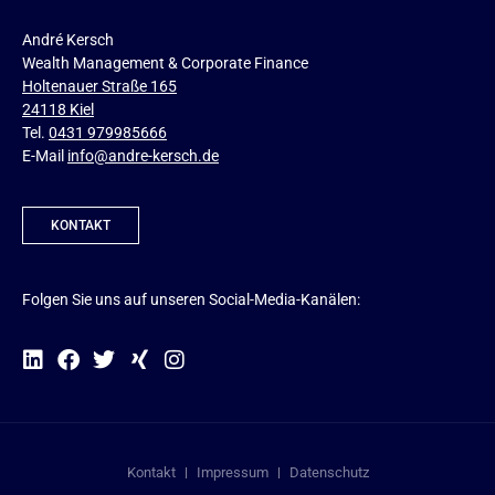
André Kersch
Wealth Management & Corporate Finance
Holtenauer Straße 165
24118 Kiel
Tel.
0431 979985666
E-Mail
info@andre-kersch.de
KONTAKT
Folgen Sie uns auf unseren Social-Media-Kanälen:
Kontakt
Impressum
Datenschutz