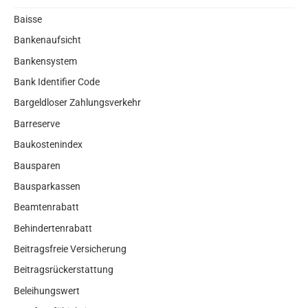
Baisse
Bankenaufsicht
Bankensystem
Bank Identifier Code
Bargeldloser Zahlungsverkehr
Barreserve
Baukostenindex
Bausparen
Bausparkassen
Beamtenrabatt
Behindertenrabatt
Beitragsfreie Versicherung
Beitragsrückerstattung
Beleihungswert