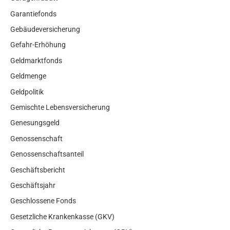
Garantiefonds
Gebäudeversicherung
Gefahr-Erhöhung
Geldmarktfonds
Geldmenge
Geldpolitik
Gemischte Lebensversicherung
Genesungsgeld
Genossenschaft
Genossenschaftsanteil
Geschäftsbericht
Geschäftsjahr
Geschlossene Fonds
Gesetzliche Krankenkasse (GKV)