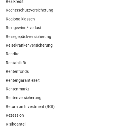
Realkredit
Rechtsschutzversicherung
Regionalklassen
Reingewinn/-verlust
Reisegepäckversicherung
Reisekrankenversicherung
Rendite
Rentabilität
Rentenfonds
Rentengarantiezeit
Rentenmarkt
Rentenversicherung
Return on Investment (ROI)
Rezession
Risikoanteil