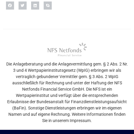
Die Anlageberatung und die Anlagevermittlung gem. § 2 Abs. 2 Nr.
3 und 4 Wertpapierinstitutsgesetz (WpIG) erbringen wir als
vertraglich gebundener Vermittler gem. § 3 Abs. 2 WpIG
ausschließlich für Rechnung und unter der Haftung der NFS
Netfonds Financial Service GmbH. Die NFS ist ein
Wertpapierinstitut und verfügt über die entsprechenden
Erlaubnisse der Bundesanstalt für Finanzdienstleistungsaufsicht
(BaFin). Sonstige Dienstleistungen erbringen wir im eigenen
Namen und auf eigene Rechnung. Weitere Informationen finden
Sie in unserem Impressum.