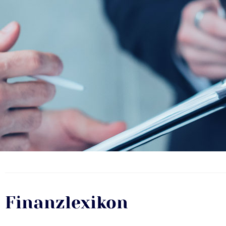
Finanzlexikon