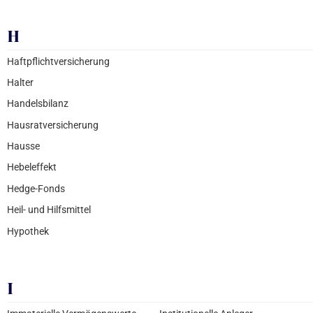
H
Haftpflichtversicherung
Halter
Handelsbilanz
Hausratversicherung
Hausse
Hebeleffekt
Hedge-Fonds
Heil- und Hilfsmittel
Hypothek
I