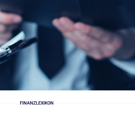
FINANZLEXIKON