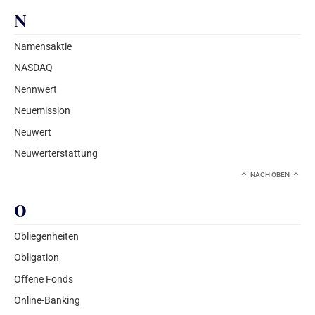
N
Namensaktie
NASDAQ
Nennwert
Neuemission
Neuwert
Neuwerterstattung
NACH OBEN
O
Obliegenheiten
Obligation
Offene Fonds
Online-Banking