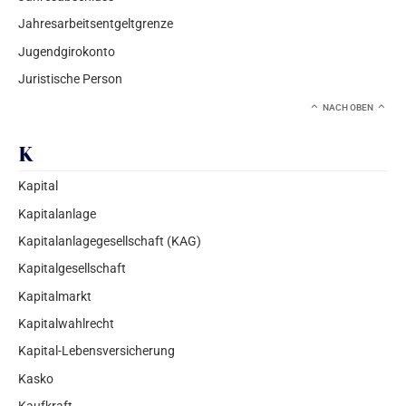
Jahresarbeitsentgeltgrenze
Jugendgirokonto
Juristische Person
NACH OBEN
K
Kapital
Kapitalanlage
Kapitalanlagegesellschaft (KAG)
Kapitalgesellschaft
Kapitalmarkt
Kapitalwahlrecht
Kapital-Lebensversicherung
Kasko