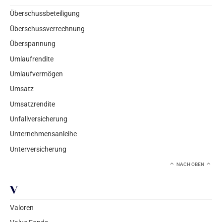
Überschussbeteiligung
Überschussverrechnung
Überspannung
Umlaufrendite
Umlaufvermögen
Umsatz
Umsatzrendite
Unfallversicherung
Unternehmensanleihe
Unterversicherung
NACH OBEN
V
Valoren