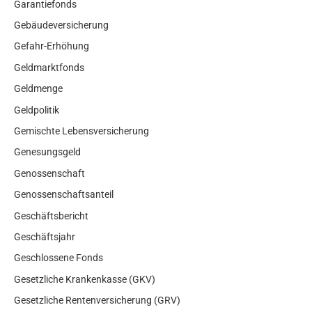
Garantiefonds
Gebäudeversicherung
Gefahr-Erhöhung
Geldmarktfonds
Geldmenge
Geldpolitik
Gemischte Lebensversicherung
Genesungsgeld
Genossenschaft
Genossenschaftsanteil
Geschäftsbericht
Geschäftsjahr
Geschlossene Fonds
Gesetzliche Krankenkasse (GKV)
Gesetzliche Rentenversicherung (GRV)