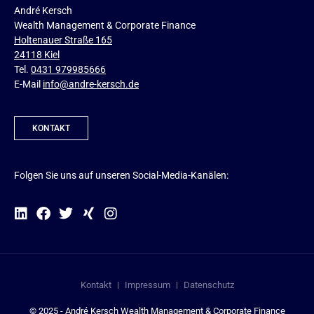
André Kersch
Wealth Management & Corporate Finance
Holtenauer Straße 165
24118 Kiel
Tel.
0431 979985666
E-Mail
info@andre-kersch.de
KONTAKT
Folgen Sie uns auf unseren Social-Media-Kanälen:
Kontakt
Impressum
Datenschutz
© 2025 - André Kersch Wealth Management & Corporate Finance