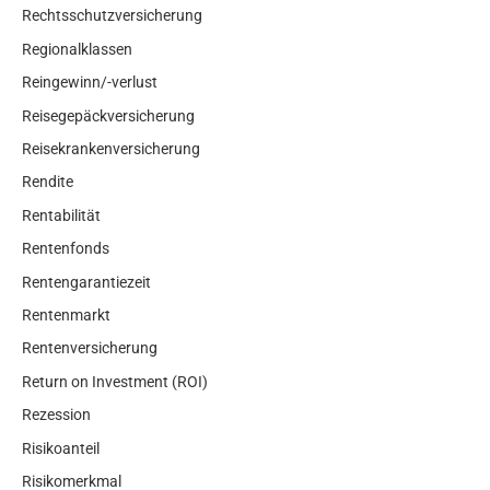
Rechtsschutzversicherung
Regionalklassen
Reingewinn/-verlust
Reisegepäckversicherung
Reisekrankenversicherung
Rendite
Rentabilität
Rentenfonds
Rentengarantiezeit
Rentenmarkt
Rentenversicherung
Return on Investment (ROI)
Rezession
Risikoanteil
Risikomerkmal