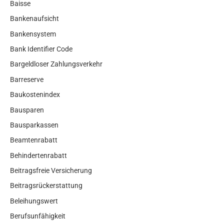
Baisse
Bankenaufsicht
Bankensystem
Bank Identifier Code
Bargeldloser Zahlungsverkehr
Barreserve
Baukostenindex
Bausparen
Bausparkassen
Beamtenrabatt
Behindertenrabatt
Beitragsfreie Versicherung
Beitragsrückerstattung
Beleihungswert
Berufsunfähigkeit