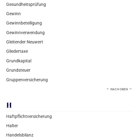
Gesundheitsprüfung
Gewinn
Gewinnbeteiligung
Gewinnverwendung
Gleitender Neuwert
Gliedertaxe
Grundkapital
Grundsteuer
Gruppenversicherung
NACH OBEN
H
Haftpflichtversicherung
Halter
Handelsbilanz