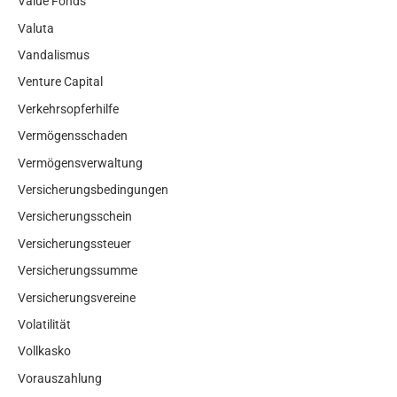
Value Fonds
Valuta
Vandalismus
Venture Capital
Verkehrsopferhilfe
Vermögensschaden
Vermögensverwaltung
Versicherungsbedingungen
Versicherungsschein
Versicherungssteuer
Versicherungssumme
Versicherungsvereine
Volatilität
Vollkasko
Vorauszahlung