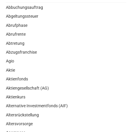
Abbuchungsauftrag
Abgeltungssteuer
Abrufphase
Abrufrente
Abtretung
Abzugsfranchise
Agio
Aktie
Aktienfonds
Aktiengesellschaft (AG)
Aktienkurs
Alternative Investmentfonds (AIF)
Altersrückstellung
Altersvorsorge