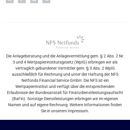
Die Anlageberatung und die Anlagevermittlung gem. § 2 Abs. 2 Nr.
3 und 4 Wertpapierinstitutsgesetz (WpIG) erbringen wir als
vertraglich gebundener Vermittler gem. § 3 Abs. 2 WpIG
ausschließlich für Rechnung und unter der Haftung der NFS
Netfonds Financial Service GmbH. Die NFS ist ein
Wertpapierinstitut und verfügt über die entsprechenden
Erlaubnisse der Bundesanstalt für Finanzdienstleistungsaufsicht
(BaFin). Sonstige Dienstleistungen erbringen wir im eigenen
Namen und auf eigene Rechnung. Weitere Informationen finden
Sie in unserem Impressum.