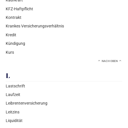
Kaufkraft
KFZ-Haftpflicht
Kontrakt
Krankes Versicherungsverhältnis
Kredit
Kündigung
Kurs
NACH OBEN
L
Lastschrift
Laufzeit
Leibrentenversicherung
Leitzins
Liquidität