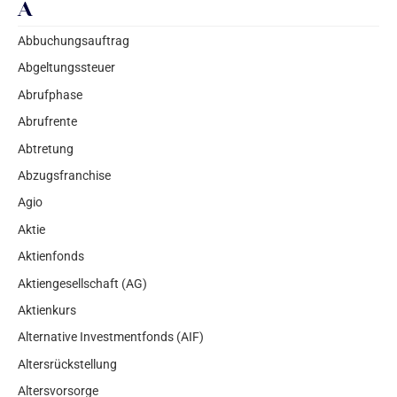
A
Abbuchungsauftrag
Abgeltungssteuer
Abrufphase
Abrufrente
Abtretung
Abzugsfranchise
Agio
Aktie
Aktienfonds
Aktiengesellschaft (AG)
Aktienkurs
Alternative Investmentfonds (AIF)
Altersrückstellung
Altersvorsorge