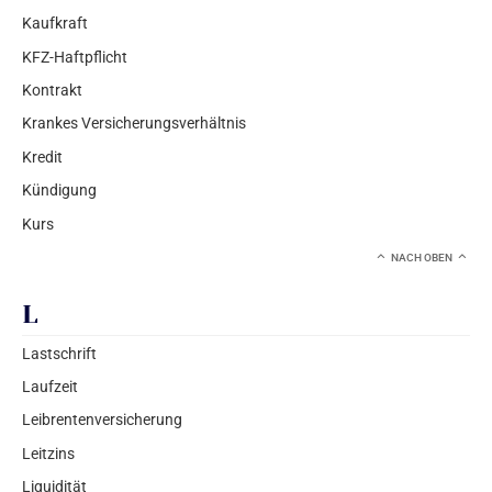
Kaufkraft
KFZ-Haftpflicht
Kontrakt
Krankes Versicherungsverhältnis
Kredit
Kündigung
Kurs
NACH OBEN
L
Lastschrift
Laufzeit
Leibrentenversicherung
Leitzins
Liquidität