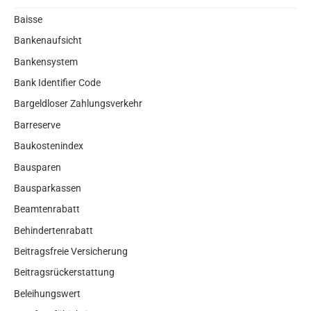
Baisse
Bankenaufsicht
Bankensystem
Bank Identifier Code
Bargeldloser Zahlungsverkehr
Barreserve
Baukostenindex
Bausparen
Bausparkassen
Beamtenrabatt
Behindertenrabatt
Beitragsfreie Versicherung
Beitragsrückerstattung
Beleihungswert