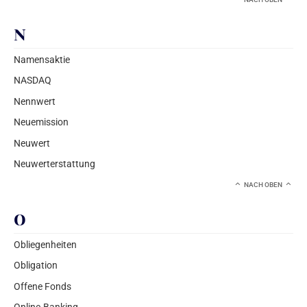
N
Namensaktie
NASDAQ
Nennwert
Neuemission
Neuwert
Neuwerterstattung
NACH OBEN
O
Obliegenheiten
Obligation
Offene Fonds