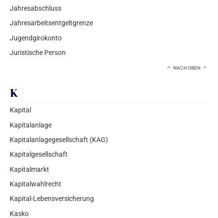
Jahresabschluss
Jahresarbeitsentgeltgrenze
Jugendgirokonto
Juristische Person
NACH OBEN
K
Kapital
Kapitalanlage
Kapitalanlagegesellschaft (KAG)
Kapitalgesellschaft
Kapitalmarkt
Kapitalwahlrecht
Kapital-Lebensversicherung
Kasko