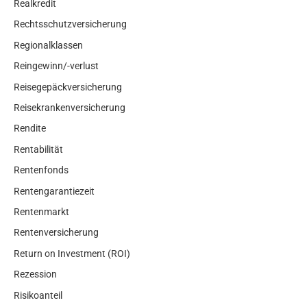
Realkredit
Rechtsschutzversicherung
Regionalklassen
Reingewinn/-verlust
Reisegepäckversicherung
Reisekrankenversicherung
Rendite
Rentabilität
Rentenfonds
Rentengarantiezeit
Rentenmarkt
Rentenversicherung
Return on Investment (ROI)
Rezession
Risikoanteil