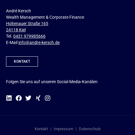
André Kersch
Wealth Management & Corporate Finance
Holtenauer Straße 165
24118 Kiel
Tel.
0431 979985666
E-Mail
info@andre-kersch.de
KONTAKT
Folgen Sie uns auf unseren Social-Media-Kanälen:
Kontakt
Impressum
Datenschutz