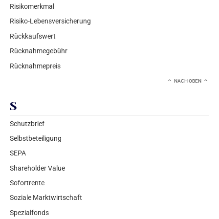
Risikomerkmal
Risiko-Lebensversicherung
Rückkaufswert
Rücknahmegebühr
Rücknahmepreis
NACH OBEN
S
Schutzbrief
Selbstbeteiligung
SEPA
Shareholder Value
Sofortrente
Soziale Marktwirtschaft
Spezialfonds