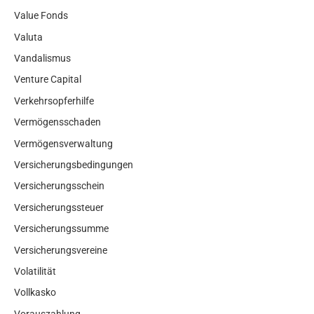
Value Fonds
Valuta
Vandalismus
Venture Capital
Verkehrsopferhilfe
Vermögensschaden
Vermögensverwaltung
Versicherungsbedingungen
Versicherungsschein
Versicherungssteuer
Versicherungssumme
Versicherungsvereine
Volatilität
Vollkasko
Vorauszahlung