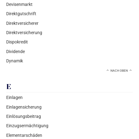
Devisenmarkt
Direktgutschrift
Direktversicherer
Direktversicherung
Dispokredit
Dividende
Dynamik
NACH OBEN
E
Einlagen
Einlagensicherung
Einlösungsbeitrag
Einzugsermächtigung
Elementarschäden