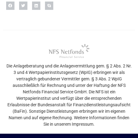
Die Anlageberatung und die Anlagevermittlung gem. § 2 Abs. 2 Nr.
3 und 4 Wertpapierinstitutsgesetz (WpIG) erbringen wir als
vertraglich gebundener Vermittler gem. § 3 Abs. 2 WpIG
ausschließlich für Rechnung und unter der Haftung der NFS
Netfonds Financial Service GmbH. Die NFS ist ein
Wertpapierinstitut und verfügt über die entsprechenden
Erlaubnisse der Bundesanstalt für Finanzdienstleistungsaufsicht
(BaFin). Sonstige Dienstleistungen erbringen wir im eigenen
Namen und auf eigene Rechnung. Weitere Informationen finden
Sie in unserem Impressum.