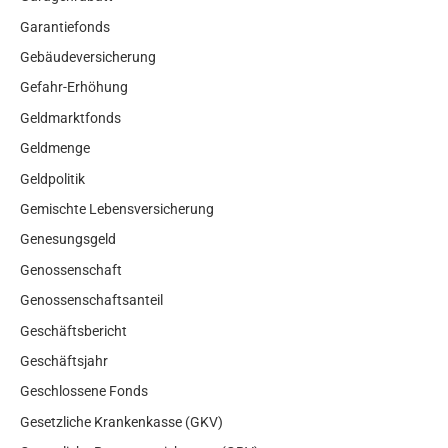
Garantiefonds
Gebäudeversicherung
Gefahr-Erhöhung
Geldmarktfonds
Geldmenge
Geldpolitik
Gemischte Lebensversicherung
Genesungsgeld
Genossenschaft
Genossenschaftsanteil
Geschäftsbericht
Geschäftsjahr
Geschlossene Fonds
Gesetzliche Krankenkasse (GKV)