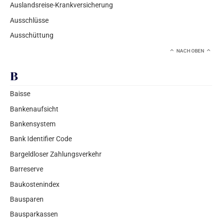
Auslandsreise-Krankversicherung
Ausschlüsse
Ausschüttung
NACH OBEN
B
Baisse
Bankenaufsicht
Bankensystem
Bank Identifier Code
Bargeldloser Zahlungsverkehr
Barreserve
Baukostenindex
Bausparen
Bausparkassen