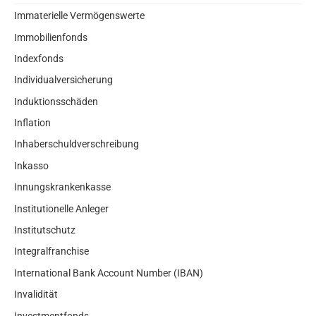
Immaterielle Vermögenswerte
Immobilienfonds
Indexfonds
Individualversicherung
Induktionsschäden
Inflation
Inhaberschuldverschreibung
Inkasso
Innungskrankenkasse
Institutionelle Anleger
Institutschutz
Integralfranchise
International Bank Account Number (IBAN)
Invalidität
Investmentfonds