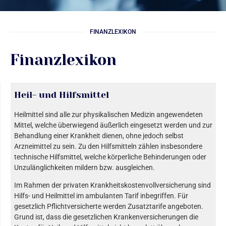
FINANZLEXIKON
Finanzlexikon
Heil- und Hilfsmittel
Heilmittel sind alle zur physikalischen Medizin angewendeten
Mittel, welche überwiegend äußerlich eingesetzt werden und zur
Behandlung einer Krankheit dienen, ohne jedoch selbst
Arzneimittel zu sein. Zu den Hilfsmitteln zählen insbesondere
technische Hilfsmittel, welche körperliche Behinderungen oder
Unzulänglichkeiten mildern bzw. ausgleichen.
Im Rahmen der privaten Krankheitskostenvollversicherung sind
Hilfs- und Heilmittel im ambulanten Tarif inbegriffen. Für
gesetzlich Pflichtversicherte werden Zusatztarife angeboten.
Grund ist, dass die gesetzlichen Krankenversicherungen die