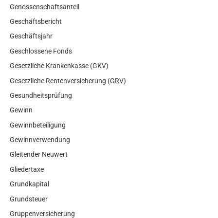
Genossenschaftsanteil
Geschäftsbericht
Geschäftsjahr
Geschlossene Fonds
Gesetzliche Krankenkasse (GKV)
Gesetzliche Rentenversicherung (GRV)
Gesundheitsprüfung
Gewinn
Gewinnbeteiligung
Gewinnverwendung
Gleitender Neuwert
Gliedertaxe
Grundkapital
Grundsteuer
Gruppenversicherung