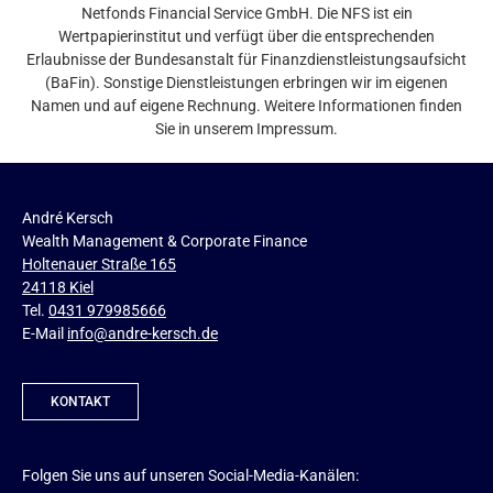
Netfonds Financial Service GmbH. Die NFS ist ein
Wertpapierinstitut und verfügt über die entsprechenden
Erlaubnisse der Bundesanstalt für Finanzdienstleistungsaufsicht
(BaFin). Sonstige Dienstleistungen erbringen wir im eigenen
Namen und auf eigene Rechnung. Weitere Informationen finden
Sie in unserem Impressum.
André Kersch
Wealth Management & Corporate Finance
Holtenauer Straße 165
24118 Kiel
Tel.
0431 979985666
E-Mail
info@andre-kersch.de
KONTAKT
Folgen Sie uns auf unseren Social-Media-Kanälen: