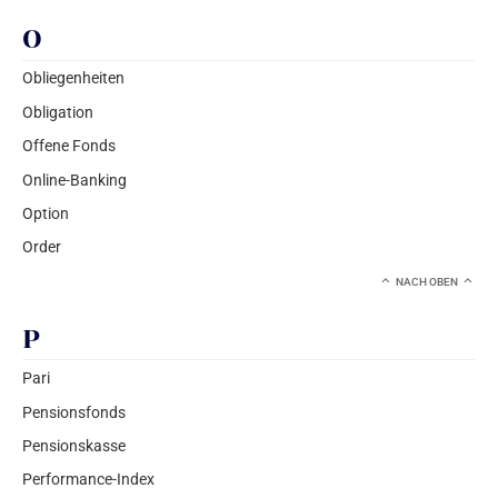
O
Obliegenheiten
Obligation
Offene Fonds
Online-Banking
Option
Order
NACH OBEN
P
Pari
Pensionsfonds
Pensionskasse
Performance-Index