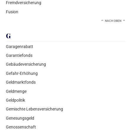
Fremdversicherung
Fusion
NACH OBEN
G
Garagenrabatt
Garantiefonds
Gebäudeversicherung
Gefahr-Erhöhung
Geldmarktfonds
Geldmenge
Geldpolitik
Gemischte Lebensversicherung
Genesungsgeld
Genossenschaft