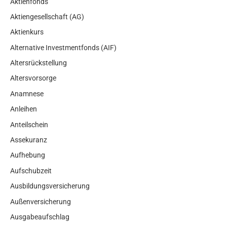
Aktienfonds
Aktiengesellschaft (AG)
Aktienkurs
Alternative Investmentfonds (AIF)
Altersrückstellung
Altersvorsorge
Anamnese
Anleihen
Anteilschein
Assekuranz
Aufhebung
Aufschubzeit
Ausbildungsversicherung
Außenversicherung
Ausgabeaufschlag