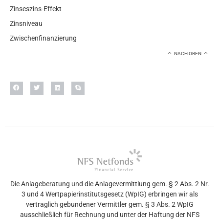
Zinseszins-Effekt
Zinsniveau
Zwischenfinanzierung
NACH OBEN
Die Anlageberatung und die Anlagevermittlung gem. § 2 Abs. 2 Nr.
3 und 4 Wertpapierinstitutsgesetz (WpIG) erbringen wir als
vertraglich gebundener Vermittler gem. § 3 Abs. 2 WpIG
ausschließlich für Rechnung und unter der Haftung der NFS