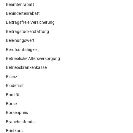
Beamtenrabatt
Behindertenrabatt
Beitragsfreie Versicherung
Beitragsrückerstattung
Beleihungswert
Berufsunfähigkeit
Betriebliche Altersversorgung
Betriebskrankenkasse
Bilanz
Bindefrist
Bonität
Börse
Börsenpreis
Branchenfonds
Briefkurs