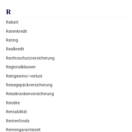
R
Rabatt
Ratenkredit
Rating
Realkredit
Rechtsschutzversicherung
Regionalklassen
Reingewinn/-verlust
Reisegepäckversicherung
Reisekrankenversicherung
Rendite
Rentabilität
Rentenfonds
Rentengarantiezeit