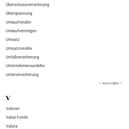
Überschussverrechnung
Überspannung
Umlaufrendite
Umlaufvermögen
Umsatz
Umsatzrendite
Unfallversicherung
Unternehmensanleihe
Unterversicherung
NACH OBEN
V
Valoren
Value Fonds
Valuta