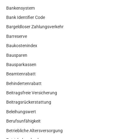
Bankensystem
Bank Identifier Code
Bargeldloser Zahlungsverkehr
Barreserve
Baukostenindex
Bausparen
Bausparkassen
Beamtenrabatt
Behindertenrabatt
Beitragsfreie Versicherung
Beitragsrückerstattung
Beleihungswert
Berufsunfähigkeit
Betriebliche Altersversorgung