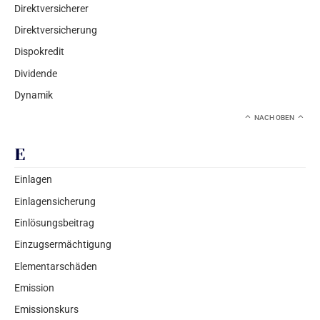
Direktversicherer
Direktversicherung
Dispokredit
Dividende
Dynamik
NACH OBEN
E
Einlagen
Einlagensicherung
Einlösungsbeitrag
Einzugsermächtigung
Elementarschäden
Emission
Emissionskurs