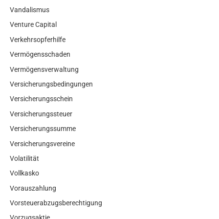
Vandalismus
Venture Capital
Verkehrsopferhilfe
Vermögensschaden
Vermögensverwaltung
Versicherungsbedingungen
Versicherungsschein
Versicherungssteuer
Versicherungssumme
Versicherungsvereine
Volatilität
Vollkasko
Vorauszahlung
Vorsteuerabzugsberechtigung
Vorzugsaktie