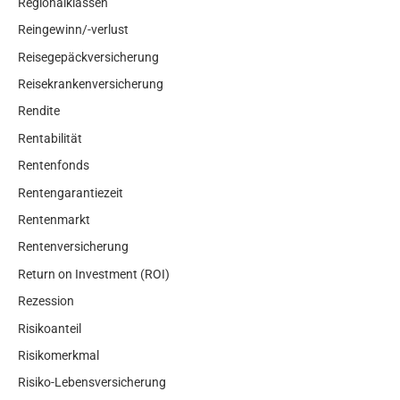
Regionalklassen
Reingewinn/-verlust
Reisegepäckversicherung
Reisekrankenversicherung
Rendite
Rentabilität
Rentenfonds
Rentengarantiezeit
Rentenmarkt
Rentenversicherung
Return on Investment (ROI)
Rezession
Risikoanteil
Risikomerkmal
Risiko-Lebensversicherung