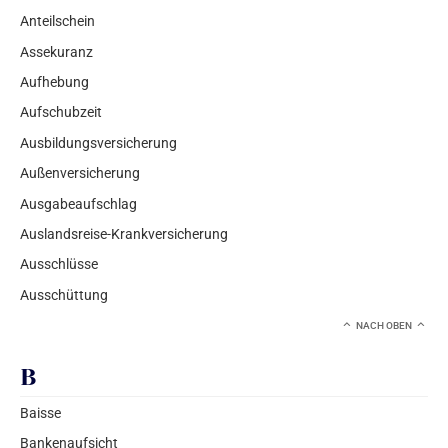
Anteilschein
Assekuranz
Aufhebung
Aufschubzeit
Ausbildungsversicherung
Außenversicherung
Ausgabeaufschlag
Auslandsreise-Krankversicherung
Ausschlüsse
Ausschüttung
NACH OBEN
B
Baisse
Bankenaufsicht