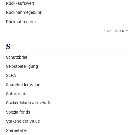
Rückkaufswert
Rücknahmegebühr
Rücknahmepreis
NACH OBEN
S
Schutzbrief
Selbstbeteiligung
SEPA
Shareholder Value
Sofortrente
Soziale Marktwirtschaft
Spezialfonds
Stakeholder Value
Sterbetafel