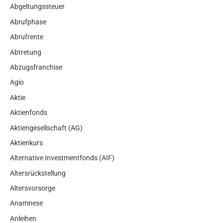
Abgeltungssteuer
Abrufphase
Abrufrente
Abtretung
Abzugsfranchise
Agio
Aktie
Aktienfonds
Aktiengesellschaft (AG)
Aktienkurs
Alternative Investmentfonds (AIF)
Altersrückstellung
Altersvorsorge
Anamnese
Anleihen