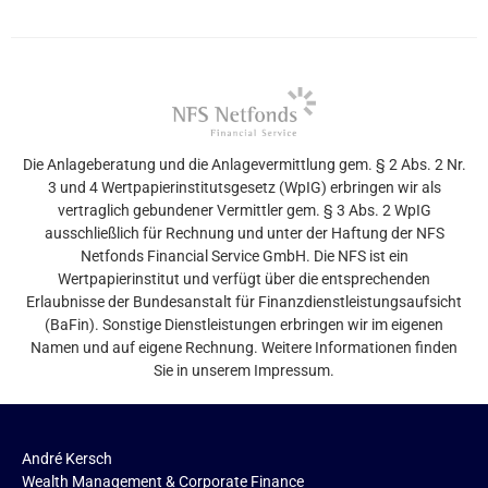
Die Anlageberatung und die Anlagevermittlung gem. § 2 Abs. 2 Nr.
3 und 4 Wertpapierinstitutsgesetz (WpIG) erbringen wir als
vertraglich gebundener Vermittler gem. § 3 Abs. 2 WpIG
ausschließlich für Rechnung und unter der Haftung der NFS
Netfonds Financial Service GmbH. Die NFS ist ein
Wertpapierinstitut und verfügt über die entsprechenden
Erlaubnisse der Bundesanstalt für Finanzdienstleistungsaufsicht
(BaFin). Sonstige Dienstleistungen erbringen wir im eigenen
Namen und auf eigene Rechnung. Weitere Informationen finden
Sie in unserem Impressum.
André Kersch
Wealth Management & Corporate Finance