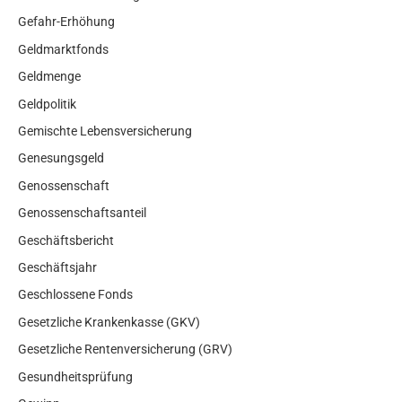
Gefahr-Erhöhung
Geldmarktfonds
Geldmenge
Geldpolitik
Gemischte Lebensversicherung
Genesungsgeld
Genossenschaft
Genossenschaftsanteil
Geschäftsbericht
Geschäftsjahr
Geschlossene Fonds
Gesetzliche Krankenkasse (GKV)
Gesetzliche Rentenversicherung (GRV)
Gesundheitsprüfung