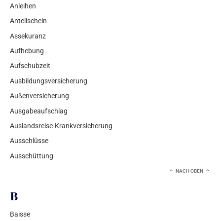
Anleihen
Anteilschein
Assekuranz
Aufhebung
Aufschubzeit
Ausbildungsversicherung
Außenversicherung
Ausgabeaufschlag
Auslandsreise-Krankversicherung
Ausschlüsse
Ausschüttung
NACH OBEN
B
Baisse