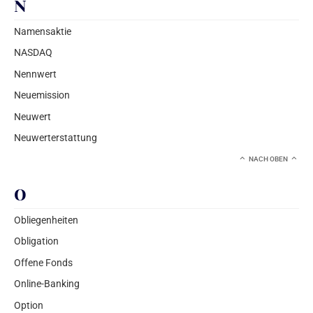
N
Namensaktie
NASDAQ
Nennwert
Neuemission
Neuwert
Neuwerterstattung
NACH OBEN
O
Obliegenheiten
Obligation
Offene Fonds
Online-Banking
Option