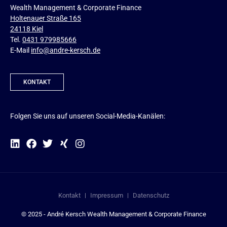
Wealth Management & Corporate Finance
Holtenauer Straße 165
24118 Kiel
Tel.
0431 979985666
E-Mail
info@andre-kersch.de
KONTAKT
Folgen Sie uns auf unseren Social-Media-Kanälen:
Kontakt
Impressum
Datenschutz
© 2025 - André Kersch Wealth Management & Corporate Finance