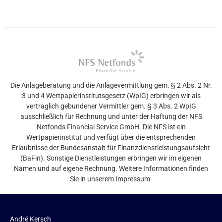
Die Anlageberatung und die Anlagevermittlung gem. § 2 Abs. 2 Nr.
3 und 4 Wertpapierinstitutsgesetz (WpIG) erbringen wir als
vertraglich gebundener Vermittler gem. § 3 Abs. 2 WpIG
ausschließlich für Rechnung und unter der Haftung der NFS
Netfonds Financial Service GmbH. Die NFS ist ein
Wertpapierinstitut und verfügt über die entsprechenden
Erlaubnisse der Bundesanstalt für Finanzdienstleistungsaufsicht
(BaFin). Sonstige Dienstleistungen erbringen wir im eigenen
Namen und auf eigene Rechnung. Weitere Informationen finden
Sie in unserem Impressum.
André Kersch