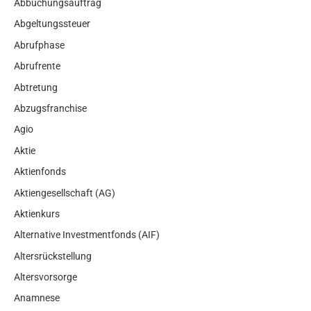
Abbuchungsauftrag
Abgeltungssteuer
Abrufphase
Abrufrente
Abtretung
Abzugsfranchise
Agio
Aktie
Aktienfonds
Aktiengesellschaft (AG)
Aktienkurs
Alternative Investmentfonds (AIF)
Altersrückstellung
Altersvorsorge
Anamnese