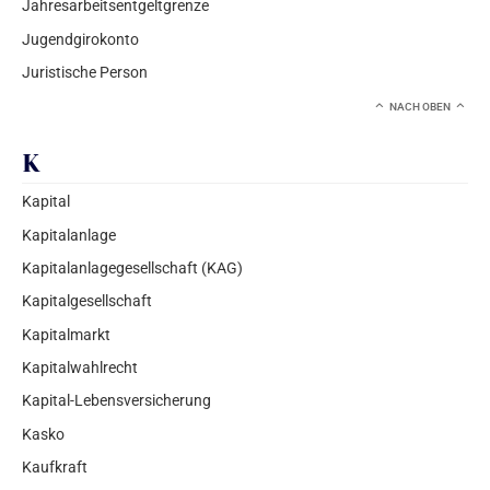
Jahresarbeitsentgeltgrenze
Jugendgirokonto
Juristische Person
NACH OBEN
K
Kapital
Kapitalanlage
Kapitalanlagegesellschaft (KAG)
Kapitalgesellschaft
Kapitalmarkt
Kapitalwahlrecht
Kapital-Lebensversicherung
Kasko
Kaufkraft