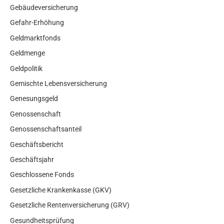
Gebäudeversicherung
Gefahr-Erhöhung
Geldmarktfonds
Geldmenge
Geldpolitik
Gemischte Lebensversicherung
Genesungsgeld
Genossenschaft
Genossenschaftsanteil
Geschäftsbericht
Geschäftsjahr
Geschlossene Fonds
Gesetzliche Krankenkasse (GKV)
Gesetzliche Rentenversicherung (GRV)
Gesundheitsprüfung