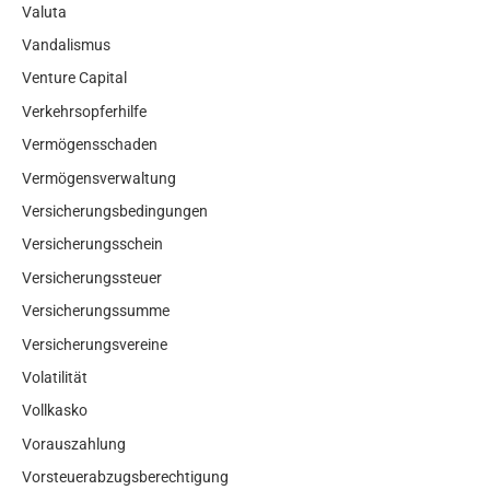
Valuta
Vandalismus
Venture Capital
Verkehrsopferhilfe
Vermögensschaden
Vermögensverwaltung
Versicherungsbedingungen
Versicherungsschein
Versicherungssteuer
Versicherungssumme
Versicherungsvereine
Volatilität
Vollkasko
Vorauszahlung
Vorsteuerabzugsberechtigung