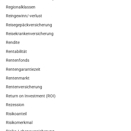
Regionalklassen
Reingewinn/-verlust
Reisegepäckversicherung
Reisekrankenversicherung
Rendite
Rentabilität
Rentenfonds
Rentengarantiezeit
Rentenmarkt
Rentenversicherung
Return on Investment (ROI)
Rezession
Risikoanteil
Risikomerkmal