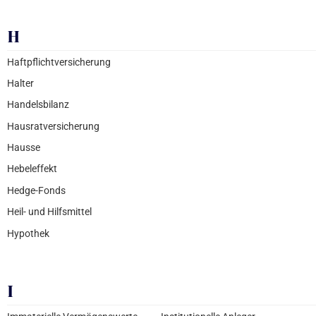
H
Haftpflichtversicherung
Halter
Handelsbilanz
Hausratversicherung
Hausse
Hebeleffekt
Hedge-Fonds
Heil- und Hilfsmittel
Hypothek
I