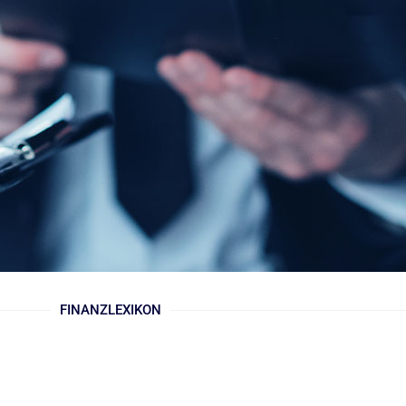
FINANZLEXIKON