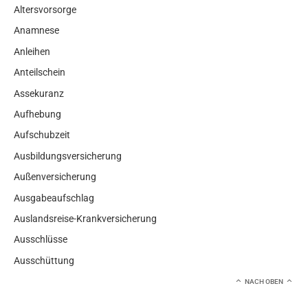
Altersvorsorge
Anamnese
Anleihen
Anteilschein
Assekuranz
Aufhebung
Aufschubzeit
Ausbildungsversicherung
Außenversicherung
Ausgabeaufschlag
Auslandsreise-Krankversicherung
Ausschlüsse
Ausschüttung
NACH OBEN