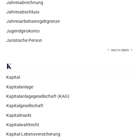
Jahresabrechnung
Jahresabschluss
Jahresarbeitsentgeltgrenze
Jugendgirokonto
Juristische Person
NACH OBEN
K
Kapital
Kapitalanlage
Kapitalanlagegesellschaft (KAG)
Kapitalgesellschaft
Kapitalmarkt
Kapitalwahlrecht
Kapital-Lebensversicherung