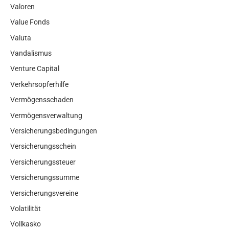
Valoren
Value Fonds
Valuta
Vandalismus
Venture Capital
Verkehrsopferhilfe
Vermögensschaden
Vermögensverwaltung
Versicherungsbedingungen
Versicherungsschein
Versicherungssteuer
Versicherungssumme
Versicherungsvereine
Volatilität
Vollkasko