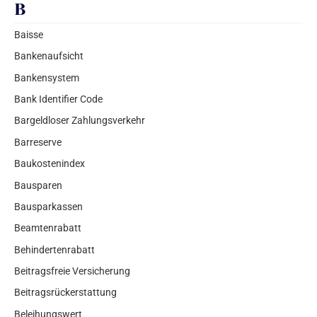
B
Baisse
Bankenaufsicht
Bankensystem
Bank Identifier Code
Bargeldloser Zahlungsverkehr
Barreserve
Baukostenindex
Bausparen
Bausparkassen
Beamtenrabatt
Behindertenrabatt
Beitragsfreie Versicherung
Beitragsrückerstattung
Beleihungswert