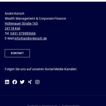
André Kersch
Wealth Management & Corporate Finance
Holtenauer Straße 165
24118 Kiel
Tel.
0431 979985666
E-Mail
info@andre-kersch.de
KONTAKT
Folgen Sie uns auf unseren Social-Media-Kanälen: