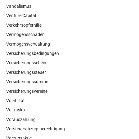
Vandalismus
Venture Capital
Verkehrsopferhilfe
Vermögensschaden
Vermögensverwaltung
Versicherungsbedingungen
Versicherungsschein
Versicherungssteuer
Versicherungssumme
Versicherungsvereine
Volatilität
Vollkasko
Vorauszahlung
Vorsteuerabzugsberechtigung
Vorzugsaktie