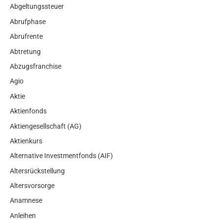
Abgeltungssteuer
Abrufphase
Abrufrente
Abtretung
Abzugsfranchise
Agio
Aktie
Aktienfonds
Aktiengesellschaft (AG)
Aktienkurs
Alternative Investmentfonds (AIF)
Altersrückstellung
Altersvorsorge
Anamnese
Anleihen