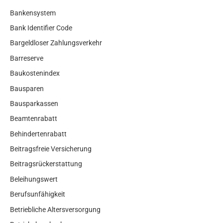
Bankensystem
Bank Identifier Code
Bargeldloser Zahlungsverkehr
Barreserve
Baukostenindex
Bausparen
Bausparkassen
Beamtenrabatt
Behindertenrabatt
Beitragsfreie Versicherung
Beitragsrückerstattung
Beleihungswert
Berufsunfähigkeit
Betriebliche Altersversorgung