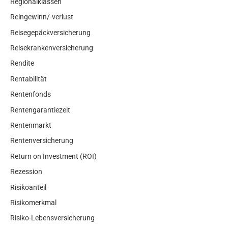
Regionalklassen
Reingewinn/-verlust
Reisegepäckversicherung
Reisekrankenversicherung
Rendite
Rentabilität
Rentenfonds
Rentengarantiezeit
Rentenmarkt
Rentenversicherung
Return on Investment (ROI)
Rezession
Risikoanteil
Risikomerkmal
Risiko-Lebensversicherung