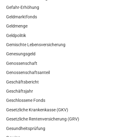
Gefahr-Erhöhung
Geldmarktfonds
Geldmenge
Geldpolitik
Gemischte Lebensversicherung
Genesungsgeld
Genossenschaft
Genossenschaftsanteil
Geschäftsbericht
Geschäftsjahr
Geschlossene Fonds
Gesetzliche Krankenkasse (GKV)
Gesetzliche Rentenversicherung (GRV)
Gesundheitsprüfung