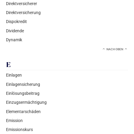
Direktversicherer
Direktversicherung
Dispokredit
Dividende
Dynamik
NACH OBEN
E
Einlagen
Einlagensicherung
Einlösungsbeitrag
Einzugsermächtigung
Elementarschäden
Emission
Emissionskurs