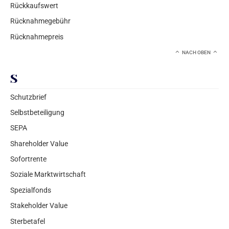
Rückkaufswert
Rücknahmegebühr
Rücknahmepreis
NACH OBEN
S
Schutzbrief
Selbstbeteiligung
SEPA
Shareholder Value
Sofortrente
Soziale Marktwirtschaft
Spezialfonds
Stakeholder Value
Sterbetafel