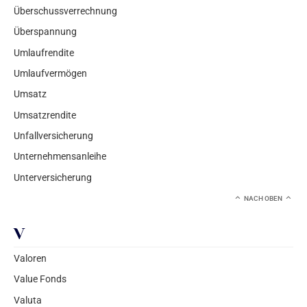
Überschussverrechnung
Überspannung
Umlaufrendite
Umlaufvermögen
Umsatz
Umsatzrendite
Unfallversicherung
Unternehmensanleihe
Unterversicherung
NACH OBEN
V
Valoren
Value Fonds
Valuta