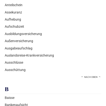
Anteilschein
Assekuranz
Aufhebung
Aufschubzeit
Ausbildungsversicherung
Außenversicherung
Ausgabeaufschlag
Auslandsreise-Krankversicherung
Ausschlüsse
Ausschüttung
NACH OBEN
B
Baisse
Bankenaufsicht