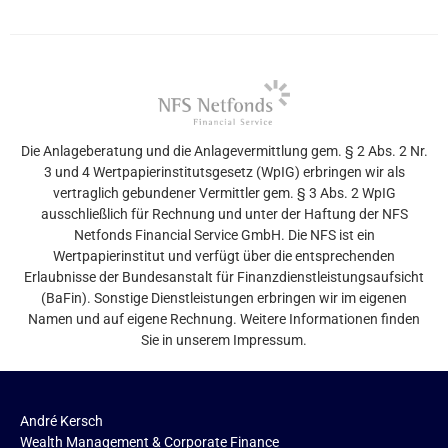
Die Anlageberatung und die Anlagevermittlung gem. § 2 Abs. 2 Nr.
3 und 4 Wertpapierinstitutsgesetz (WpIG) erbringen wir als
vertraglich gebundener Vermittler gem. § 3 Abs. 2 WpIG
ausschließlich für Rechnung und unter der Haftung der NFS
Netfonds Financial Service GmbH. Die NFS ist ein
Wertpapierinstitut und verfügt über die entsprechenden
Erlaubnisse der Bundesanstalt für Finanzdienstleistungsaufsicht
(BaFin). Sonstige Dienstleistungen erbringen wir im eigenen
Namen und auf eigene Rechnung. Weitere Informationen finden
Sie in unserem Impressum.
André Kersch
Wealth Management & Corporate Finance