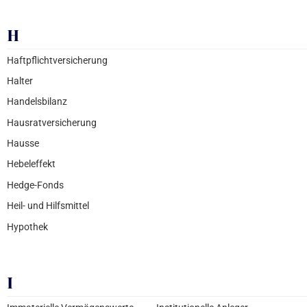
H
Haftpflichtversicherung
Halter
Handelsbilanz
Hausratversicherung
Hausse
Hebeleffekt
Hedge-Fonds
Heil- und Hilfsmittel
Hypothek
I