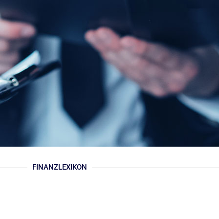
FINANZLEXIKON