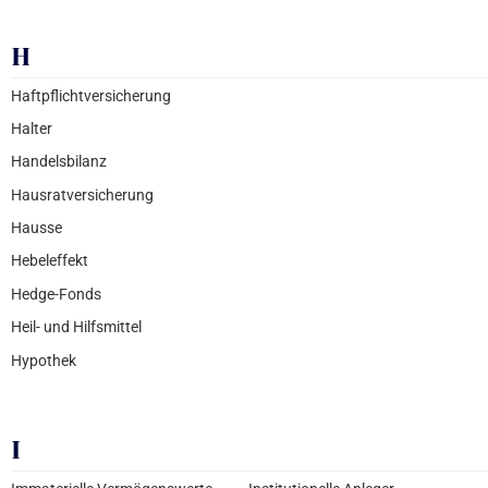
H
Haftpflichtversicherung
Halter
Handelsbilanz
Hausratversicherung
Hausse
Hebeleffekt
Hedge-Fonds
Heil- und Hilfsmittel
Hypothek
I