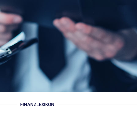
FINANZLEXIKON