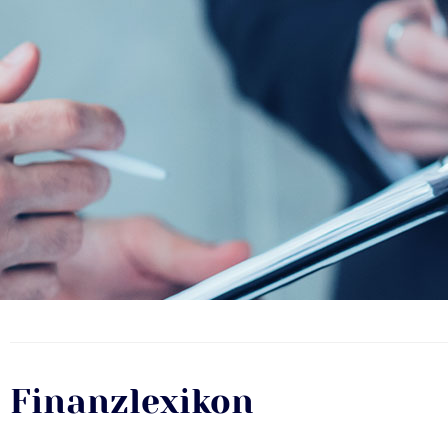
Finanzlexikon