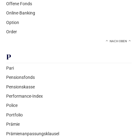
Offene Fonds
Online-Banking
Option
Order
NACH OBEN
P
Pari
Pensionsfonds
Pensionskasse
Performance-Index
Police
Portfolio
Prämie
Prämienanpassungsklausel