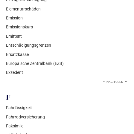
Elementarschäden
Emission
Emissionskurs
Emittent
Entschädigungsgrenzen
Ersatzkasse
Europäische Zentralbank (EZB)
Exzedent
NACH OBEN
F
Fahrlässigkeit
Fahrradversicherung
Faksimile