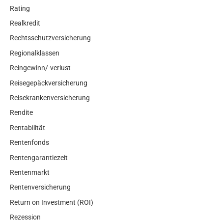
Rating
Realkredit
Rechtsschutzversicherung
Regionalklassen
Reingewinn/-verlust
Reisegepäckversicherung
Reisekrankenversicherung
Rendite
Rentabilität
Rentenfonds
Rentengarantiezeit
Rentenmarkt
Rentenversicherung
Return on Investment (ROI)
Rezession