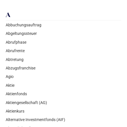
A
Abbuchungsauftrag
Abgeltungssteuer
Abrufphase
Abrufrente
Abtretung
Abzugsfranchise
Agio
Aktie
Aktienfonds
Aktiengesellschaft (AG)
Aktienkurs
Alternative Investmentfonds (AIF)