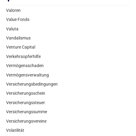
Valoren
Value Fonds
Valuta
Vandalismus
Venture Capital
Verkehrsopferhilfe
Vermögensschaden
Vermögensverwaltung
Versicherungsbedingungen
Versicherungsschein
Versicherungssteuer
Versicherungssumme
Versicherungsvereine
Volatilität