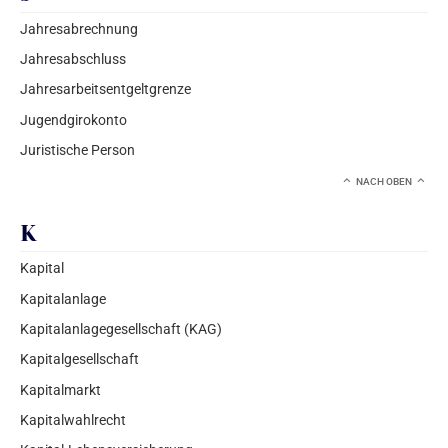
Jahresabrechnung
Jahresabschluss
Jahresarbeitsentgeltgrenze
Jugendgirokonto
Juristische Person
NACH OBEN
K
Kapital
Kapitalanlage
Kapitalanlagegesellschaft (KAG)
Kapitalgesellschaft
Kapitalmarkt
Kapitalwahlrecht