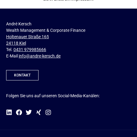
André Kersch
Wealth Management & Corporate Finance
Holtenauer Straße 165
24118 Kiel
Tel.
0431 979985666
E-Mail
info@andre-kersch.de
KONTAKT
Folgen Sie uns auf unseren Social-Media-Kanälen: