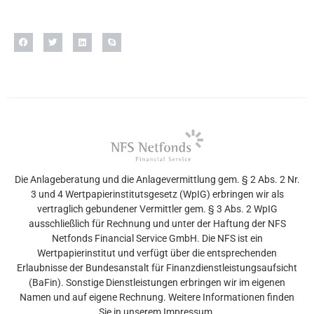
Die Anlageberatung und die Anlagevermittlung gem. § 2 Abs. 2 Nr.
3 und 4 Wertpapierinstitutsgesetz (WpIG) erbringen wir als
vertraglich gebundener Vermittler gem. § 3 Abs. 2 WpIG
ausschließlich für Rechnung und unter der Haftung der NFS
Netfonds Financial Service GmbH. Die NFS ist ein
Wertpapierinstitut und verfügt über die entsprechenden
Erlaubnisse der Bundesanstalt für Finanzdienstleistungsaufsicht
(BaFin). Sonstige Dienstleistungen erbringen wir im eigenen
Namen und auf eigene Rechnung. Weitere Informationen finden
Sie in unserem Impressum.