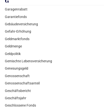
G
Garagenrabatt
Garantiefonds
Gebäudeversicherung
Gefahr-Erhöhung
Geldmarktfonds
Geldmenge
Geldpolitik
Gemischte Lebensversicherung
Genesungsgeld
Genossenschaft
Genossenschaftsanteil
Geschäftsbericht
Geschäftsjahr
Geschlossene Fonds