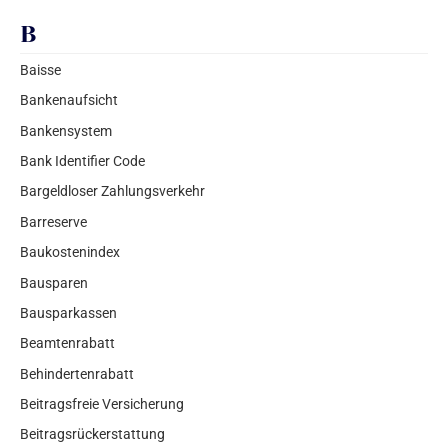
B
Baisse
Bankenaufsicht
Bankensystem
Bank Identifier Code
Bargeldloser Zahlungsverkehr
Barreserve
Baukostenindex
Bausparen
Bausparkassen
Beamtenrabatt
Behindertenrabatt
Beitragsfreie Versicherung
Beitragsrückerstattung